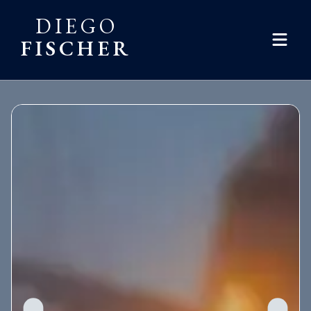
DIEGO
FISCHER