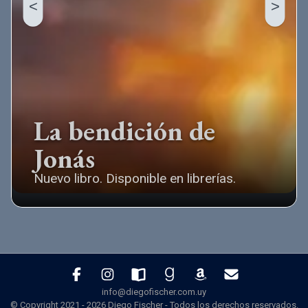
<
>
La bendición de
Jonás
Nuevo libro. Disponible en librerías.
info@diegofischer.com.uy
© Copyright 2021 -
2026
Diego Fischer - Todos los derechos reservados.