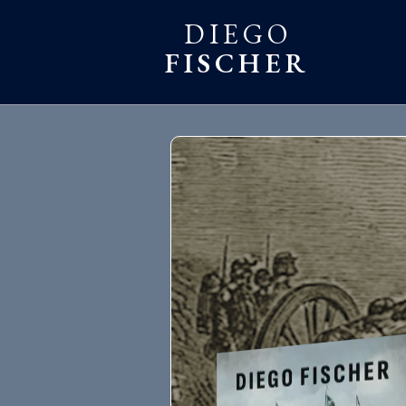
DIEGO
FISCHER