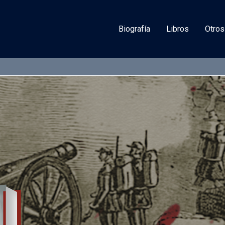
Biografía
Libros
Otros