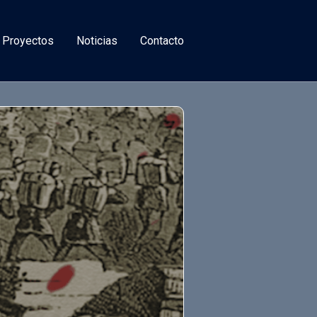
 Proyectos
Noticias
Contacto