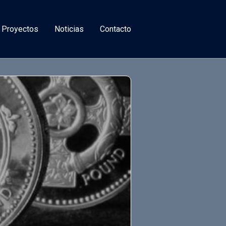
 Proyectos
Noticias
Contacto