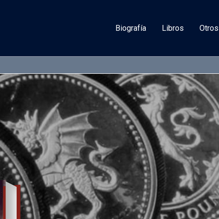
Biografía
Libros
Otros