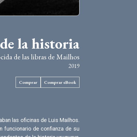
de la historia
ida de las libras de Mailhos
2019
Comprar
Comprar eBook
aban las oficinas de Luis Mailhos.
un funcionario de confianza de su