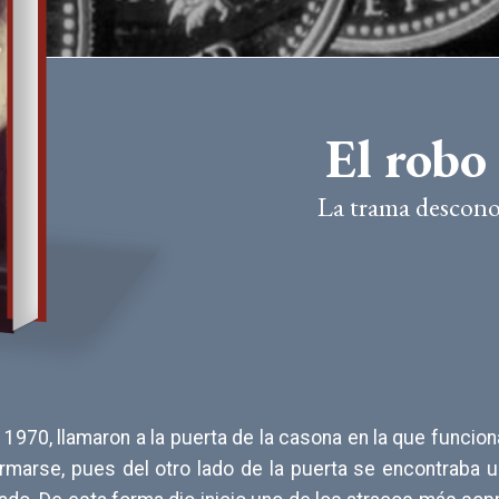
El robo 
La trama desconoc
 1970, llamaron a la puerta de la casona en la que funcion
alarmarse, pues del otro lado de la puerta se encontraba 