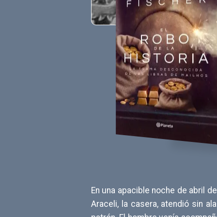
En una apacible noche de abril de
Araceli, la casera, atendió sin 