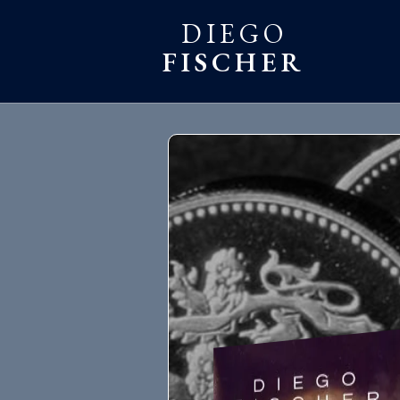
DIEGO
FISCHER