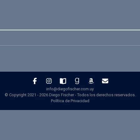
info@diegofischer.com.uy
© Copyright 2021 -
2026
Diego Fischer - Todos los derechos reservados.
Política de Privacidad