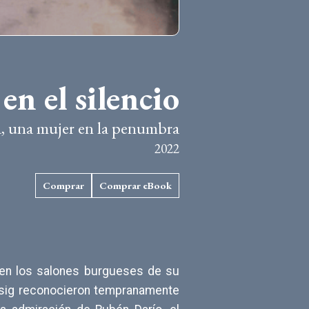
 en el silencio
a, una mujer en la penumbra
2022
Comprar
Comprar eBook
 en los salones burgueses de su
ssig reconocieron tempranamente