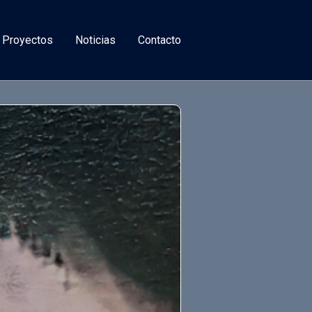
 Proyectos
Noticias
Contacto