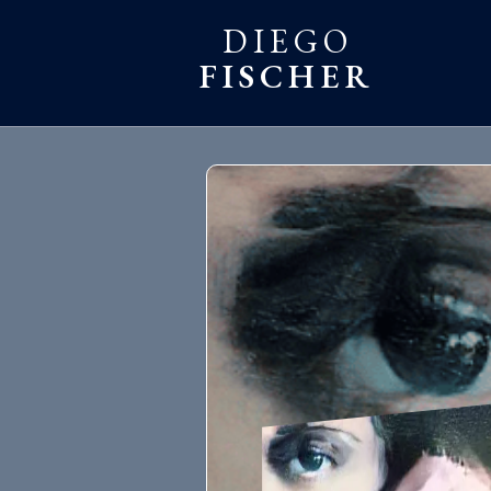
DIEGO
FISCHER