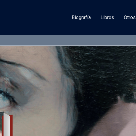
Biografía
Libros
Otros