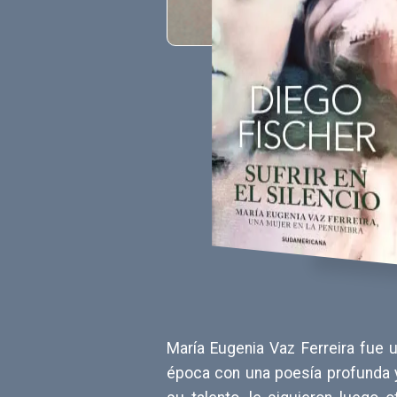
María Eugenia Vaz Ferreira fue
época con una poesía profunda 