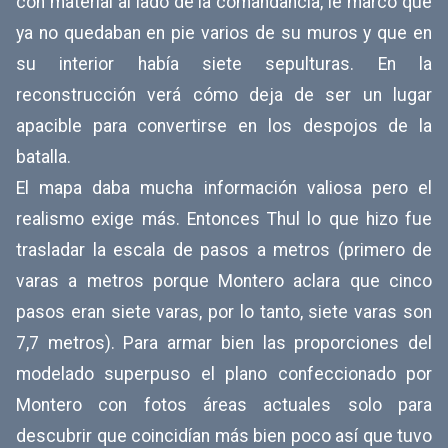
con material al lado de la comandancia, le marcó que
ya no quedaban en pie varios de su muros y que en
su interior había siete sepulturas. En la
reconstrucción verá cómo deja de ser un lugar
apacible para convertirse en los despojos de la
batalla.
El mapa daba mucha información valiosa pero el
realismo exige más. Entonces Thul lo que hizo fue
trasladar la escala de pasos a metros (primero de
varas a metros porque Montero aclara que cinco
pasos eran siete varas, por lo tanto, siete varas son
7,7 metros). Para armar bien las proporciones del
modelado superpuso el plano confeccionado por
Montero con fotos áreas actuales solo para
descubrir que coincidían más bien poco así que tuvo