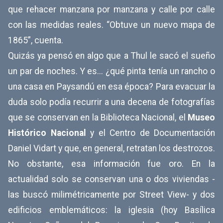
que rehacer manzana por manzana y calle por calle
con las medidas reales. “Obtuve un nuevo mapa de
1865”, cuenta.
Quizás ya pensó en algo que a Thul le sacó el sueño
un par de noches. Y es... ¿qué pinta tenía un rancho o
una casa en Paysandú en esa época? Para evacuar la
duda solo podía recurrir a una decena de fotografías
que se conservan en la Biblioteca Nacional, el
Museo
Histórico Nacional
y el Centro de Documentación
Daniel Vidart y que, en general, retratan los destrozos.
No obstante, esa información fue oro. En la
actualidad solo se conservan una o dos viviendas -
las buscó milimétricamente por Street View- y dos
edificios emblemáticos: la iglesia (hoy Basílica