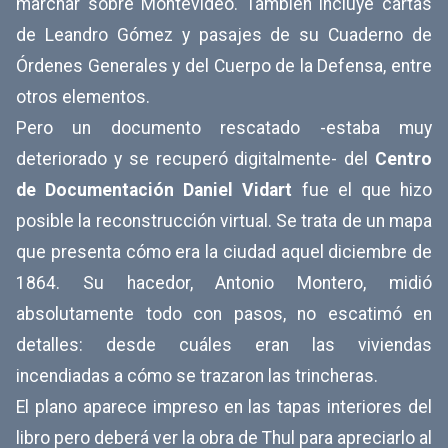
marchar sobre Montevideo. También incluye cartas
de Leandro Gómez y pasajes de su Cuaderno de
Órdenes Generales y del Cuerpo de la Defensa, entre
otros elementos.
Pero un documento rescatado -estaba muy
deteriorado y se recuperó digitalmente- del
Centro
de Documentación Daniel Vidart
fue el que hizo
posible la reconstrucción virtual. Se trata de un mapa
que presenta cómo era la ciudad aquel diciembre de
1864. Su hacedor, Antonio Montero, midió
absolutamente todo con pasos, no escatimó en
detalles: desde cuáles eran las viviendas
incendiadas a cómo se trazaron las trincheras.
El plano aparece impreso en las tapas interiores del
libro pero deberá ver la obra de Thul para apreciarlo al