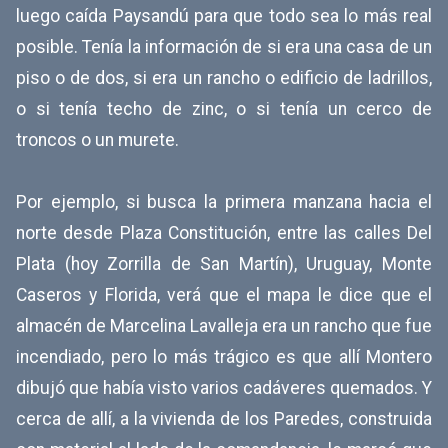
luego caída Paysandú para que todo sea lo más real
posible. Tenía la información de si era una casa de un
piso o de dos, si era un rancho o edificio de ladrillos,
o si tenía techo de zinc, o si tenía un cerco de
troncos o un murete.
Por ejemplo, si busca la primera manzana hacia el
norte desde Plaza Constitución, entre las calles Del
Plata (hoy Zorrilla de San Martín), Uruguay, Monte
Caseros y Florida, verá que el mapa le dice que el
almacén de Marcelina Lavalleja era un rancho que fue
incendiado, pero lo más trágico es que allí Montero
dibujó que había visto varios cadáveres quemados. Y
cerca de allí, a la vivienda de los Paredes, construida