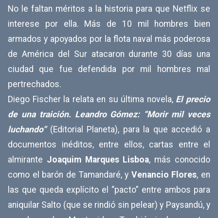
No le faltan méritos a la historia para que Netflix se
interese por ella. Más de 10 mil hombres bien
armados y apoyados por la flota naval más poderosa
de América del Sur atacaron durante 30 días una
ciudad que fue defendida por mil hombres mal
pertrechados.
Diego Fischer la relata en su última novela,
El precio
de una traición. Leandro Gómez: “Morir mil veces
luchando”
(Editorial Planeta), para la que accedió a
documentos inéditos, entre ellos, cartas entre el
almirante
Joaquim Marques Lisboa
, más conocido
como el barón de Tamandaré, y
Venancio Flores
, en
las que queda explícito el “pacto” entre ambos para
aniquilar Salto (que se rindió sin pelear) y Paysandú, y