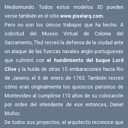
Mediomundo. Todos estos modelos 3D pueden
verse también en el sitio
www.pixelarq.com
.
Pero no son los únicos trabajos que ha hecho. A
solicitud del Museo Virtual de Colonia del
Sacramento, Thul recreó la defensa de la ciudad ante
un ataque de las fuerzas navales anglo-portuguesas
que culminó con
el hundimiento del buque Lord
Clive
y la huida de otras 10 embaraciones hacia Rio
de Janeiro, el 6 de enero de 1763. También recreó
cómo eran originalmente los quioscos parisinos de
Montevideo al cumplirse 110 años de su colocación
por orden del intendente de ese entonces, Daniel
Muñoz.
De todos sus proyectos, el arquitecto reconoce que