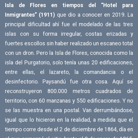
Isla de Flores en tiempos del “Hotel para
Inmigrantes” (1911)
que dio a conocer en 2019. La
principal dificultad ahí fue el modelado de las tres
islas con su forma irregular, costas erizadas y
fuertes escollos sin haber realizado un escaneo total
con un dron. Pero la Isla de Flores, conocida como la
isla del Purgatorio, solo tenía unas 20 edificaciones,
entre ellas, el lazareto, la comandancia o el
desinfectorio. Paysandú fue otra cosa. Aquí se
reconstruyeron 800.000 metros cuadrados de
territorio, con 60 manzanas y 550 edificaciones. Y no
se las muestra en una postal. Van derrumbándose,
igual que lo hicieron en la realidad, a medida que el
tiempo corre desde el 2 de diciembre de 1864, día en