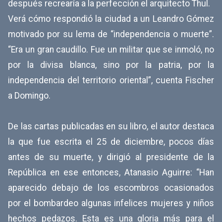
después recrearía a la perfección el arquitecto Thul.
Verá cómo respondió la ciudad a un Leandro Gómez
motivado por su lema de “independencia o muerte”.
“Era un gran caudillo. Fue un militar que se inmoló, no
por la divisa blanca, sino por la patria, por la
independencia del territorio oriental”, cuenta Fischer
a Domingo.
De las cartas publicadas en su libro, el autor destaca
la que fue escrita el 25 de diciembre, pocos días
antes de su muerte, y dirigió al presidente de la
República en ese entonces, Atanasio Aguirre: “Han
aparecido debajo de los escombros ocasionados
por el bombardeo algunas infelices mujeres y niños
hechos pedazos. Esta es una gloria más para el