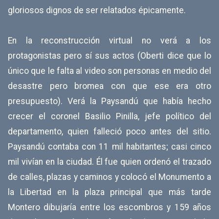
gloriosos dignos de ser relatados épicamente.
En la reconstrucción virtual no verá a los
protagonistas pero sí sus actos (Oberti dice que lo
único que le falta al video son personas en medio del
desastre pero bromea con que ese era otro
presupuesto). Verá la Paysandú que había hecho
crecer el coronel Basilio Pinilla, jefe político del
departamento, quien falleció poco antes del sitio.
Paysandú contaba con 11 mil habitantes; casi cinco
mil vivían en la ciudad. Él fue quien ordenó el trazado
de calles, plazas y caminos y colocó el Monumento a
la Libertad en la plaza principal que más tarde
Montero dibujaría entre los escombros y 159 años