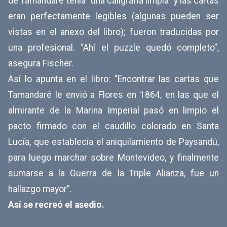
de Tamandaré tenía “una caligrafía limpia” y las cartas
eran perfectamente legibles (algunas pueden ser
vistas en el anexo del libro); fueron traducidas por
una profesional. “Ahí el puzzle quedó completo”,
asegura Fischer.
Así lo apunta en el libro: “Encontrar las cartas que
Tamandaré le envió a Flores en 1864, en las que el
almirante de la Marina Imperial pasó en limpio el
pacto firmado con el caudillo colorado en Santa
Lucía, que establecía el aniquilamiento de Paysandú,
para luego marchar sobre Montevideo, y finalmente
sumarse a la Guerra de la Triple Alianza, fue un
hallazgo mayor”.
Así se recreó el asedio.