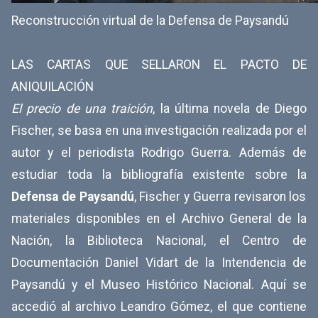
Reconstrucción virtual de la Defensa de Paysandú
LAS CARTAS QUE SELLARON EL PACTO DE
ANIQUILACIÓN
El precio de una traición
, la última novela de Diego
Fischer, se basa en una investigación realizada por el
autor y el periodista Rodrigo Guerra. Además de
estudiar toda la bibliografía existente sobre la
Defensa de Paysandú
, Fischer y Guerra revisaron los
materiales disponibles en el Archivo General de la
Nación, la Biblioteca Nacional, el Centro de
Documentación Daniel Vidart de la Intendencia de
Paysandú y el Museo Histórico Nacional. Aquí se
accedió al archivo Leandro Gómez, el que contiene