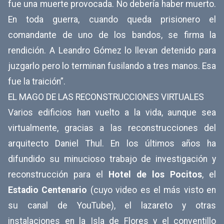
fue una muerte provocada. No debería haber muerto.
En toda guerra, cuando queda prisionero el
comandante de uno de los bandos, se firma la
rendición. A Leandro Gómez lo llevan detenido para
juzgarlo pero lo terminan fusilando a tres manos. Esa
fue la traición”.
EL MAGO DE LAS RECONSTRUCCIONES VIRTUALES
Varios edificios han vuelto a la vida, aunque sea
virtualmente, gracias a las reconstrucciones del
arquitecto Daniel Thul. En los últimos años ha
difundido su minucioso trabajo de investigación y
reconstrucción para el
Hotel de los Pocitos
, el
Estadio Centenario
(cuyo video es el más visto en
su canal de YouTube), el lazareto y otras
instalaciones en la Isla de Flores y el conventillo