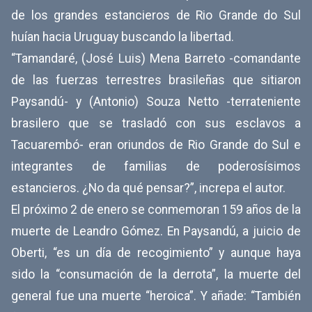
de los grandes estancieros de Rio Grande do Sul
huían hacia Uruguay buscando la libertad.
“Tamandaré, (José Luis) Mena Barreto -comandante
de las fuerzas terrestres brasileñas que sitiaron
Paysandú- y (Antonio) Souza Netto -terrateniente
brasilero que se trasladó con sus esclavos a
Tacuarembó- eran oriundos de Rio Grande do Sul e
integrantes de familias de poderosísimos
estancieros. ¿No da qué pensar?”, increpa el autor.
El próximo 2 de enero se conmemoran 159 años de la
muerte de Leandro Gómez. En Paysandú, a juicio de
Oberti, “es un día de recogimiento” y aunque haya
sido la “consumación de la derrota”, la muerte del
general fue una muerte “heroica”. Y añade: “También