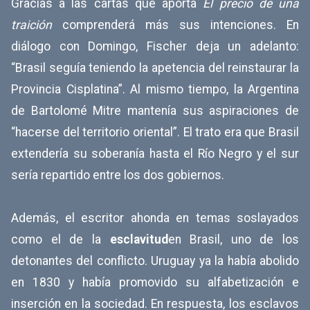
Gracias a las cartas que aporta
El precio de una
traición
comprenderá más sus intenciones. En
diálogo con Domingo, Fischer deja un adelanto:
“Brasil seguía teniendo la apetencia del reinstaurar la
Provincia Cisplatina”. Al mismo tiempo, la Argentina
de Bartolomé Mitre mantenía sus aspiraciones de
“hacerse del territorio oriental”. El trato era que Brasil
extendería su soberanía hasta el Río Negro y el sur
sería repartido entre los dos gobiernos.
Además, el escritor ahonda en temas soslayados
como el de la
esclavitud
en Brasil, uno de los
detonantes del conflicto. Uruguay ya la había abolido
en 1830 y había promovido su alfabetización e
inserción en la sociedad. En respuesta, los esclavos