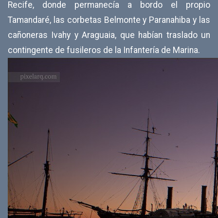
Recife, donde permanecía a bordo el propio
Tamandaré, las corbetas Belmonte y Paranahiba y las
cañoneras Ivahy y Araguaia, que habían traslado un
contingente de fusileros de la Infantería de Marina.