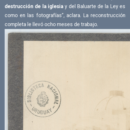
destrucción de la iglesia
y del Baluarte de la Ley es
como en las fotografías”, aclara. La reconstrucción
completa le llevó ocho meses de trabajo.