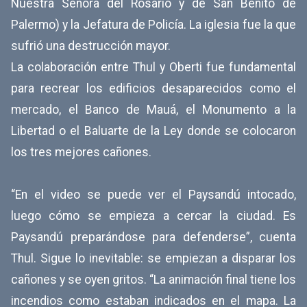
Nuestra Señora del Rosario y de San Benito de
Palermo) y la Jefatura de Policía. La iglesia fue la que
sufrió una destrucción mayor.
La colaboración entre Thul y Oberti fue fundamental
para recrear los edificios desaparecidos como el
mercado, el Banco de Mauá, el Monumento a la
Libertad o el Baluarte de la Ley donde se colocaron
los tres mejores cañones.
“En el video se puede ver el Paysandú intocado,
luego cómo se empieza a cercar la ciudad. Es
Paysandú preparándose para defenderse”, cuenta
Thul. Sigue lo inevitable: se empiezan a disparar los
cañones y se oyen gritos. “La animación final tiene los
incendios como estaban indicados en el mapa. La