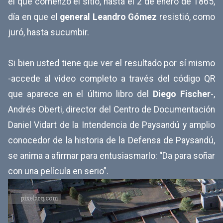
el que comenzó el sitio, hasta el 2 de enero de 1865,
día en que el
general Leandro Gómez
resistió, como
juró, hasta sucumbir.
Si bien usted tiene que ver el resultado por sí mismo
-accede al video completo a través del código QR
que aparece en el último libro del
Diego Fischer
-,
Andrés Oberti, director del Centro de Documentación
Daniel Vidart de la Intendencia de Paysandú y amplio
conocedor de la historia de la Defensa de Paysandú,
se anima a afirmar para entusiasmarlo: “Da para soñar
con una película en serio”.