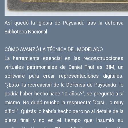
Así quedó la iglesia de Paysandú tras la defensa
Biblioteca Nacional
CÓMO AVANZÓ LA TÉCNICA DEL MODELADO
La herramienta esencial en las reconstrucciones
virtuales patrimoniales de Daniel Thul es BIM, un
software para crear representaciones digitales.
“¿Esto -la recreación de la Defensa de Paysandú- lo
podría haber hecho hace 10 años?”, se pregunta a sí
mismo. No dudó mucho la respuesta: “Casi... o muy
díficil”. Quizás lo habría hecho pero no al detalle de la
pieza final y no en el tiempo que insumió su