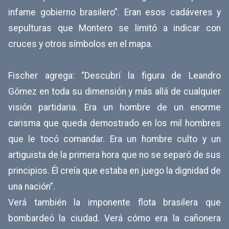
infame gobierno brasilero”. Eran esos cadáveres y
sepulturas que Montero se limitó a indicar con
cruces y otros símbolos en el mapa.
Fischer agrega: “Descubrí la figura de Leandro
Gómez en toda su dimensión y más allá de cualquier
visión partidaria. Era un hombre de un enorme
carisma que queda demostrado en los mil hombres
que le tocó comandar. Era un hombre culto y un
artiguista de la primera hora que no se separó de sus
principios. Él creía que estaba en juego la dignidad de
una nación”.
Verá también la imponente flota brasilera que
bombardeó la ciudad. Verá cómo era la cañonera