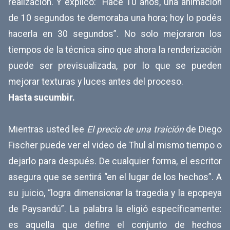
realización. Y explicó: “Hace 10 años, una animación
de 10 segundos te demoraba una hora; hoy lo podés
hacerla en 30 segundos”. No solo mejoraron los
tiempos de la técnica sino que ahora la renderización
puede ser previsualizada, por lo que se pueden
mejorar texturas y luces antes del proceso.
Hasta sucumbir.
Mientras usted lee
El precio de una traición
de Diego
Fischer puede ver el video de Thul al mismo tiempo o
dejarlo para después. De cualquier forma, el escritor
asegura que se sentirá “en el lugar de los hechos”. A
su juicio, “logra dimensionar la tragedia y la epopeya
de Paysandú”. La palabra la eligió específicamente:
es aquella que define el conjunto de hechos