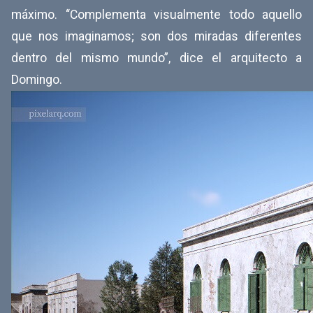
máximo. “Complementa visualmente todo aquello
que nos imaginamos; son dos miradas diferentes
dentro del mismo mundo”, dice el arquitecto a
Domingo.