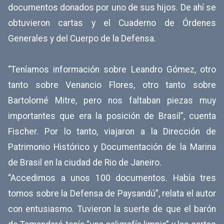
documentos donados por uno de sus hijos. De ahí se
obtuvieron cartas y el Cuaderno de Órdenes
Generales y del Cuerpo de la Defensa.
“Teníamos información sobre Leandro Gómez, otro
tanto sobre Venancio Flores, otro tanto sobre
Bartolomé Mitre, pero nos faltaban piezas muy
importantes que era la posición de Brasil”, cuenta
Fischer. Por lo tanto, viajaron a la Dirección de
Patrimonio Histórico y Documentación de la Marina
de Brasil en la ciudad de Rio de Janeiro.
“Accedimos a unos 100 documentos. Había tres
tomos sobre la Defensa de Paysandú”, relata el autor
con entusiasmo. Tuvieron la suerte de que el barón